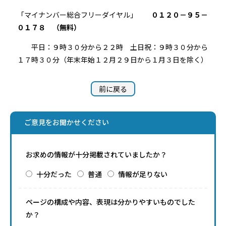
「マイナンバー総合フリーダイヤル」
０１２０－９５－
０１７８ （無料）
平日：９時３０分から２２時 土日祝：９時３０分から
１７時３０分（年末年始１２月２９日から１月３日を除く）
前に戻る
ご意見をお聞かせください
お求めの情報が十分掲載されていましたか？
十分だった
普通
情報が足りない
ページの構成や内容、表現は分かりやすいものでした
か？