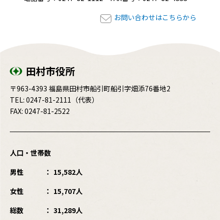
お問い合わせはこちらから
田村市役所
〒963-4393 福島県田村市船引町船引字畑添76番地2
TEL:
0247-81-2111
（代表）
FAX: 0247-81-2522
人口・世帯数
男性
15,582人
女性
15,707人
総数
31,289人