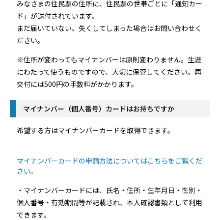
みなさまの住民票の住所に、住民票の世帯ごとに「通知カー
ド」が送付されています。
まだ届いていない、失くしてしまった場合はお問い合わせく
ださい。
※住所が変わってもマイナンバーは原則変わりません。生涯
にわたって使うものですので、大切に保管してください。再
交付には500円の手数料がかかります。
マイナンバー（個人番号）カードはお持ちですか
希望する方はマイナンバーカードを取得できます。
マイナンバーカードの申請方法についてはこちらをご覧くだ
さい。
・マイナンバーカードには、氏名・住所・生年月日・性別・
個人番号・有効期間等が記載され、本人確認書類として利用
できます。