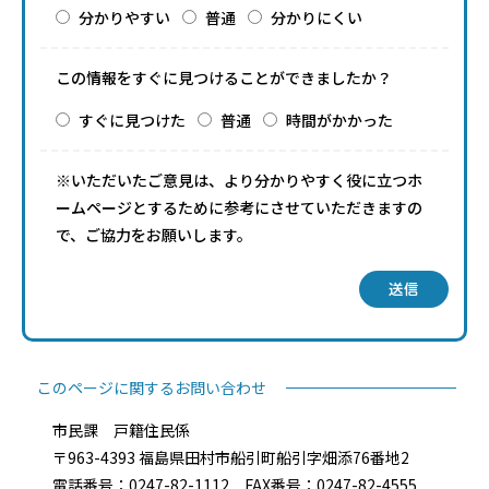
分かりやすい
普通
分かりにくい
この情報をすぐに見つけることができましたか？
すぐに見つけた
普通
時間がかかった
※いただいたご意見は、より分かりやすく役に立つホ
ームページとするために参考にさせていただきますの
で、ご協力をお願いします。
送信
このページに関するお問い合わせ
市民課 戸籍住民係
〒963-4393 福島県田村市船引町船引字畑添76番地2
電話番号：0247-82-1112 FAX番号：0247-82-4555