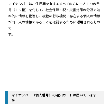
マイナンバーは、住民票を有するすべての方に一人１つの番
号（１２桁）を付して、社会保障・税・災害対策の分野で効
率的に情報を管理し、複数の行政機関に存在する個人の情報
が同一人の情報であることを確認するために活用されるもの
で
す。
マイナンバー（個人番号）の通知カードは届いています
か