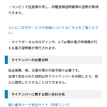
・コンビニで住民票の写し、印鑑登録証明書等の証明が取得
できます。
コンビニ交付サービスの詳細についてはこちらをご覧くださ
い。
・マイナポータルのログインや、e-Tax等の電子申請等が行
える電子証明書が発行されます。
マイナンバーが必要な時
社会保障、税、災害対策の行政手続で必要です。
法律で定められた目的以外でマイナンバーを利用したり、他
人に提供したりすることはできません。
マイナンバーに関する問い合わせ先
個人番号カード総合サイト（外部リンク）