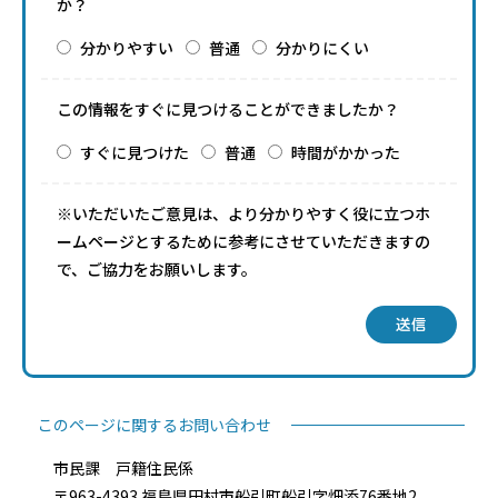
か？
分かりやすい
普通
分かりにくい
この情報をすぐに見つけることができましたか？
すぐに見つけた
普通
時間がかかった
※いただいたご意見は、より分かりやすく役に立つホ
ームページとするために参考にさせていただきますの
で、ご協力をお願いします。
送信
このページに関するお問い合わせ
市民課 戸籍住民係
〒963-4393 福島県田村市船引町船引字畑添76番地2