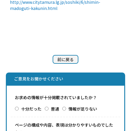
http://www.city.tamura.lg.jp/soshiki/6/shimin-
madoguti-kakunin.html
前に戻る
ご意見をお聞かせください
お求めの情報が十分掲載されていましたか？
十分だった
普通
情報が足りない
ページの構成や内容、表現は分かりやすいものでした