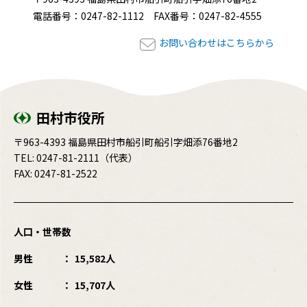
電話番号：0247-82-1112 FAX番号：0247-82-4555
お問い合わせはこちらから
田村市役所
〒963-4393 福島県田村市船引町船引字畑添76番地2
TEL:
0247-81-2111
（代表）
FAX: 0247-81-2522
人口・世帯数
男性
15,582人
女性
15,707人