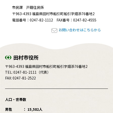
市民課 戸籍住民係
〒963-4393 福島県田村市船引町船引字畑添76番地2
電話番号：0247-82-1112 FAX番号：0247-82-4555
お問い合わせはこちらから
田村市役所
〒963-4393 福島県田村市船引町船引字畑添76番地2
TEL:
0247-81-2111
（代表）
FAX: 0247-81-2522
人口・世帯数
男性
15,582人