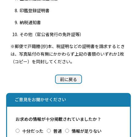
印鑑登録証明書
納税通知書
その他（官公省発行の免許証等）
※郵便で戸籍謄(抄)本、税証明などの証明書を請求するとき
は、写真貼付の有無にかかわらず上記の書類のいずれか1枚
（コピー）を同封してください。
前に戻る
ご意見をお聞かせください
お求めの情報が十分掲載されていましたか？
十分だった
普通
情報が足りない