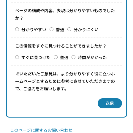
ページの構成や内容、表現は分かりやすいものでした
か？
分かりやすい
普通
分かりにくい
この情報をすぐに見つけることができましたか？
すぐに見つけた
普通
時間がかかった
※いただいたご意見は、より分かりやすく役に立つホ
ームページとするために参考にさせていただきますの
で、ご協力をお願いします。
送信
このページに関するお問い合わせ