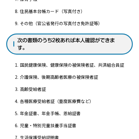
住民基本台帳カード（写真付き）
その他（官公省発行の写真付き免許証等）
次の書類のうち2枚あれば本人確認ができま
す。
国民健康保険、健康保険の被保険者証、共済組合員証
介護保険、後期高齢者医療の被保険者証
高齢受給者証
各種医療受給者証（重度医療費など）
年金証書、年金手帳、恩給証書
児童・特別児童扶養手当証書
生活保護受給証明書