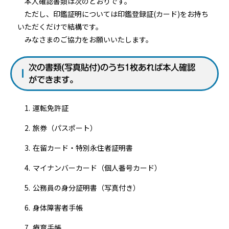
本人確認書類は次のとおりです。
ただし、印鑑証明については印鑑登録証(カード)をお持ち
いただくだけで結構です。
みなさまのご協力をお願いいたします。
次の書類(写真貼付)のうち1枚あれば本人確認
ができます。
運転免許証
旅券（パスポート）
在留カード・特別永住者証明書
マイナンバーカード（個人番号カード）
公務員の身分証明書（写真付き）
身体障害者手帳
療育手帳