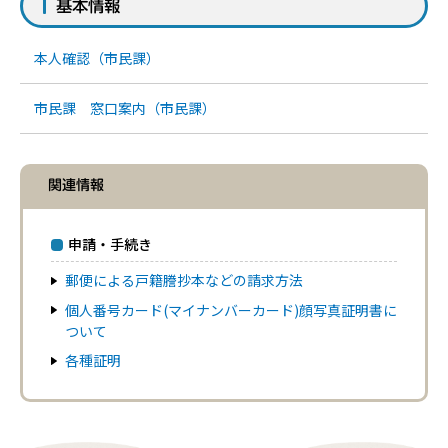
基本情報
本人確認（市民課）
市民課 窓口案内（市民課）
関連情報
申請・手続き
郵便による戸籍謄抄本などの請求方法
個人番号カード(マイナンバーカード)顔写真証明書に
ついて
各種証明