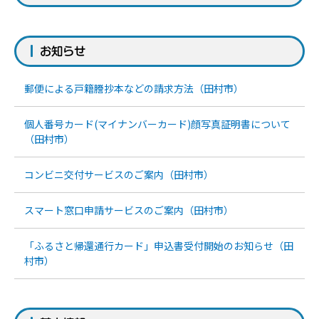
お知らせ
郵便による戸籍謄抄本などの請求方法（田村市）
個人番号カード(マイナンバーカード)顔写真証明書について
（田村市）
コンビニ交付サービスのご案内（田村市）
スマート窓口申請サービスのご案内（田村市）
「ふるさと帰還通行カード」申込書受付開始のお知らせ（田
村市）