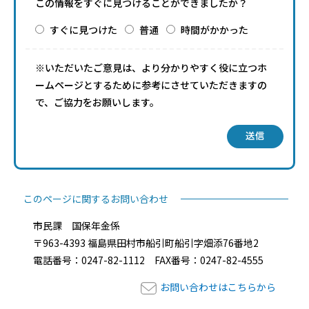
この情報をすぐに見つけることができましたか？
すぐに見つけた
普通
時間がかかった
※いただいたご意見は、より分かりやすく役に立つホ
ームページとするために参考にさせていただきますの
で、ご協力をお願いします。
送信
このページに関するお問い合わせ
市民課 国保年金係
〒963-4393 福島県田村市船引町船引字畑添76番地2
電話番号：0247-82-1112 FAX番号：0247-82-4555
お問い合わせはこちらから