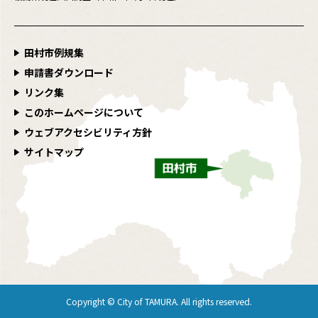
田村市例規集
申請書ダウンロード
リンク集
このホームページについて
ウェブアクセシビリティ方針
サイトマップ
Copyright © City of TAMURA. All rights reserved.