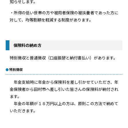
知らせします。
・所得の低い世帯の方や被用者保険の被扶養者であった方に
対して、均等割額を軽減する制度があります。
保険料の納め方
特別徴収と普通徴収（口座振替と納付書払い）があります。
特別徴収
年金支給時に年金から保険料を差し引かせていただき、年
金保険者から田村市へ差し引いた皆さんの保険料が納付され
ます。
年金の年額が１８万円以上の方は、原則この方法で納めて
いただきます。