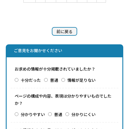
前に戻る
ご意見をお聞かせください
お求めの情報が十分掲載されていましたか？
十分だった
普通
情報が足りない
ページの構成や内容、表現は分かりやすいものでした
か？
分かりやすい
普通
分かりにくい