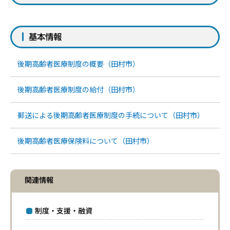
基本情報
後期高齢者医療制度の概要（田村市）
後期高齢者医療制度の給付（田村市）
郵送による後期高齢者医療制度の手続について（田村市）
後期高齢者医療保険料について（田村市）
関連情報
制度・支援・融資