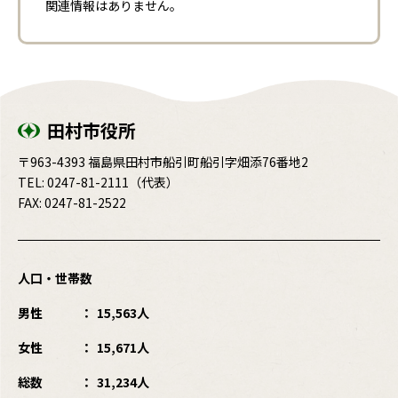
関連情報はありません。
田村市役所
〒963-4393 福島県田村市船引町船引字畑添76番地2
TEL:
0247-81-2111
（代表）
FAX: 0247-81-2522
人口・世帯数
男性
15,563人
女性
15,671人
総数
31,234人