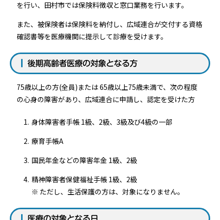
を行い、田村市では保険料徴収と窓口業務を行います。
また、被保険者は保険料を納付し、広域連合が交付する資格
確認書等を医療機関に提示して診療を受けます。
後期高齢者医療の対象となる方
75歳以上の方(全員)または 65歳以上75歳未満で、次の程度
の心身の障害があり、広域連合に申請し、認定を受けた方
身体障害者手帳 1級、2級、3級及び4級の一部
療育手帳A
国民年金などの障害年金 1級、2級
精神障害者保健福祉手帳 1級、2級
※ ただし、生活保護の方は、対象になりません。
医療の対象となる日