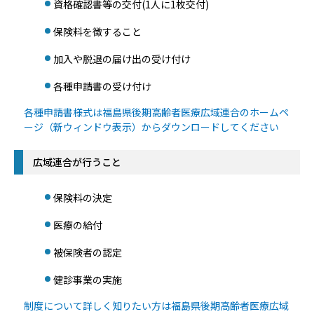
資格確認書等の交付(1人に1枚交付)
保険料を徴すること
加入や脱退の届け出の受け付け
各種申請書の受け付け
各種申請書様式は福島県後期高齢者医療広域連合のホームペ
ージ（新ウィンドウ表示）からダウンロードしてください
広域連合が行うこと
保険料の決定
医療の給付
被保険者の認定
健診事業の実施
制度について詳しく知りたい方は福島県後期高齢者医療広域