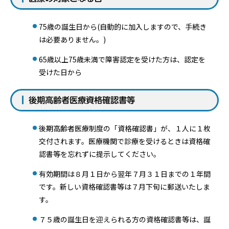
75歳の誕生日から(自動的に加入しますので、手続き
は必要ありません。)
65歳以上75歳未満で障害認定を受けた方は、認定を
受けた日から
後期高齢者医療資格確認書等
後期高齢者医療制度の「資格確認書」が、１人に１枚
交付されます。医療機関で診療を受けるときは資格確
認書等を忘れずに提示してください。
有効期間は８月１日から翌年７月３１日までの１年間
です。新しい資格確認書等は７月下旬に郵送いたしま
す。
７５歳の誕生日を迎えられる方の資格確認書等は、誕