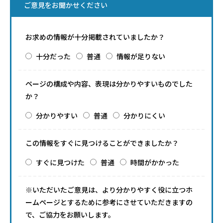
ご意見をお聞かせください
お求めの情報が十分掲載されていましたか？
十分だった
普通
情報が足りない
ページの構成や内容、表現は分かりやすいものでした
か？
分かりやすい
普通
分かりにくい
この情報をすぐに見つけることができましたか？
すぐに見つけた
普通
時間がかかった
※いただいたご意見は、より分かりやすく役に立つホ
ームページとするために参考にさせていただきますの
で、ご協力をお願いします。