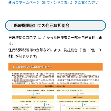
連合のホームページ（新ウィンドウ表示）をご覧ください
医療機関窓口での自己負担割合
医療機関の窓口では、かかった医療費の一部を自己負担しま
す。
住民税課税所得の金額などにより、負担割合（1割・2割・3
割）が決まります。