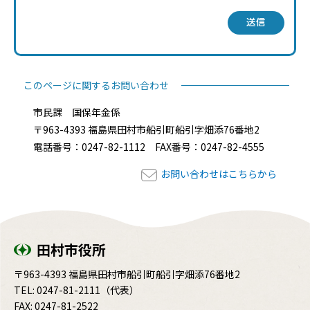
送信
このページに関するお問い合わせ
市民課 国保年金係
〒963-4393 福島県田村市船引町船引字畑添76番地2
電話番号：0247-82-1112 FAX番号：0247-82-4555
お問い合わせはこちらから
田村市役所
〒963-4393 福島県田村市船引町船引字畑添76番地2
TEL:
0247-81-2111
（代表）
FAX: 0247-81-2522