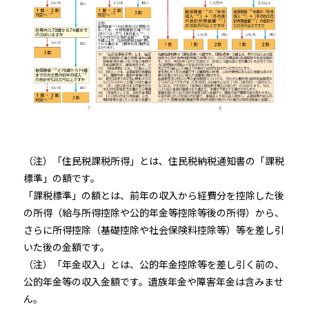
（注）「住民税課税所得」とは、住民税納税通知書の「課税
標準」の額です。
「課税標準」の額とは、前年の収入から経費分を控除した後
の所得（給与所得控除や公的年金等控除等後の所得）から、
さらに所得控除（基礎控除や社会保険料控除等）等を差し引
いた後の金額です。
（注）「年金収入」とは、公的年金控除等を差し引く前の、
公的年金等の収入金額です。遺族年金や障害年金は含みませ
ん。