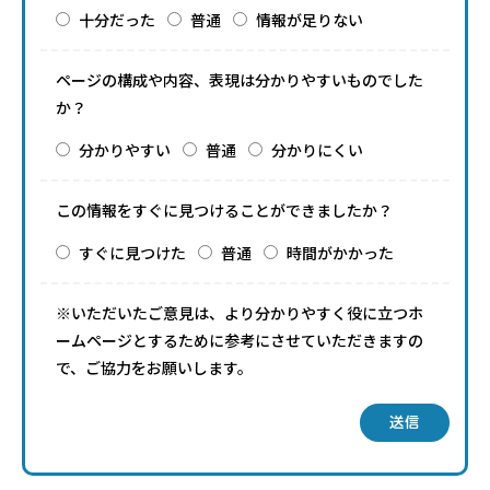
十分だった
普通
情報が足りない
ページの構成や内容、表現は分かりやすいものでした
か？
分かりやすい
普通
分かりにくい
この情報をすぐに見つけることができましたか？
すぐに見つけた
普通
時間がかかった
※いただいたご意見は、より分かりやすく役に立つホ
ームページとするために参考にさせていただきますの
で、ご協力をお願いします。
送信