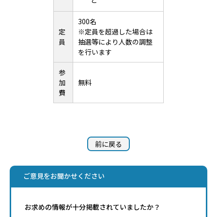
ど
300名
定
※定員を超過した場合は
員
抽選等により人数の調整
を行います
参
加
無料
費
前に戻る
ご意見をお聞かせください
お求めの情報が十分掲載されていましたか？