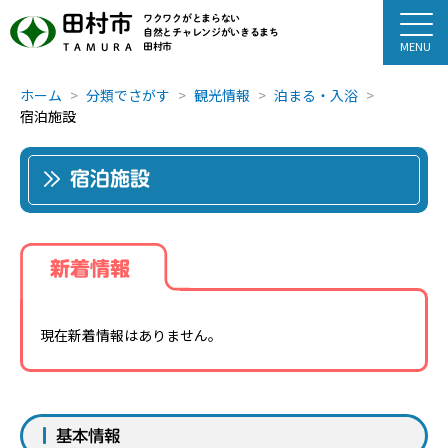
田村市
ワクワクがとまらない
自然とチャレンジがいきるまち
田村市
TAMURA
ホーム
分類でさがす
観光情報
泊まる・入浴
宿泊施設
宿泊施設
新着情報
現在新着情報はありません。
基本情報