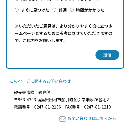
すぐに見つけた
普通
時間がかかった
※いただいたご意見は、より分かりやすく役に立つホ
ームページとするために参考にさせていただきますの
で、ご協力をお願いします。
送信
このページに関するお問い合わせ
観光交流課 観光係
〒963-4393 福島県田村市船引町船引字畑添76番地2
電話番号：0247-81-2136 FAX番号：0247-81-1210
お問い合わせはこちらから