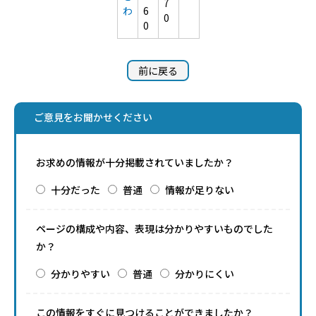
7
わ
6
0
0
前に戻る
ご意見をお聞かせください
お求めの情報が十分掲載されていましたか？
十分だった
普通
情報が足りない
ページの構成や内容、表現は分かりやすいものでした
か？
分かりやすい
普通
分かりにくい
この情報をすぐに見つけることができましたか？