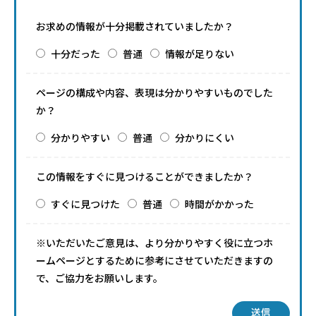
お求めの情報が十分掲載されていましたか？
十分だった
普通
情報が足りない
ページの構成や内容、表現は分かりやすいものでした
か？
分かりやすい
普通
分かりにくい
この情報をすぐに見つけることができましたか？
すぐに見つけた
普通
時間がかかった
※いただいたご意見は、より分かりやすく役に立つホ
ームページとするために参考にさせていただきますの
で、ご協力をお願いします。
送信