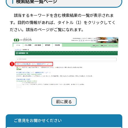
検索結果一覧ページ
該当するキーワードを含む検索結果の一覧が表示されま
す。目的の情報があれば、タイトル（1）をクリックしてく
ださい。該当のページがご覧になれます。
前に戻る
ご意見をお聞かせください