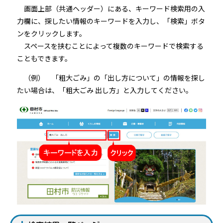
画面上部（共通ヘッダー）にある、キーワード検索用の入
力欄に、探したい情報のキーワードを入力し、「検索」ボタ
ンをクリックします。
スペースを挟むことによって複数のキーワードで検索する
こともできます。
（例） 「粗大ごみ」の「出し方について」の情報を探し
たい場合は、「粗大ごみ 出し方」と入力してください。