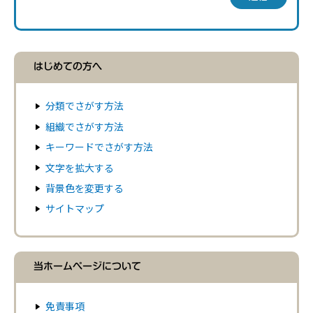
はじめての方へ
分類でさがす方法
組織でさがす方法
キーワードでさがす方法
文字を拡大する
背景色を変更する
サイトマップ
当ホームページについて
免責事項