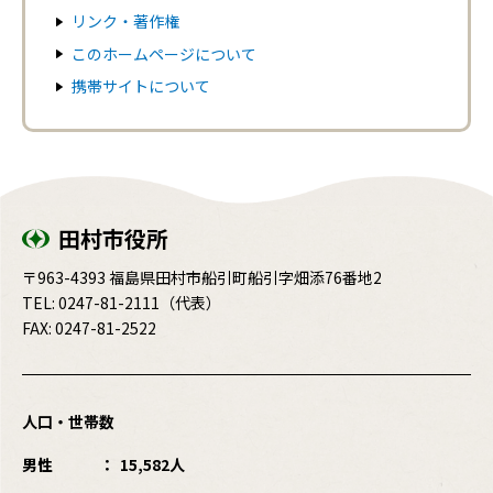
リンク・著作権
このホームページについて
携帯サイトについて
田村市役所
〒963-4393 福島県田村市船引町船引字畑添76番地2
TEL:
0247-81-2111
（代表）
FAX: 0247-81-2522
人口・世帯数
男性
15,582人