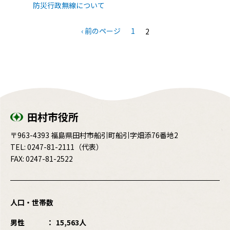
防災行政無線について
‹ 前のページ
1
2
田村市役所
〒963-4393 福島県田村市船引町船引字畑添76番地2
TEL:
0247-81-2111
（代表）
FAX: 0247-81-2522
人口・世帯数
男性
15,563人