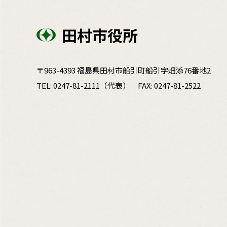
田村市役所
〒963-4393 福島県田村市船引町船引字畑添76番地2
TEL:
0247-81-2111
（代表）
FAX: 0247-81-2522