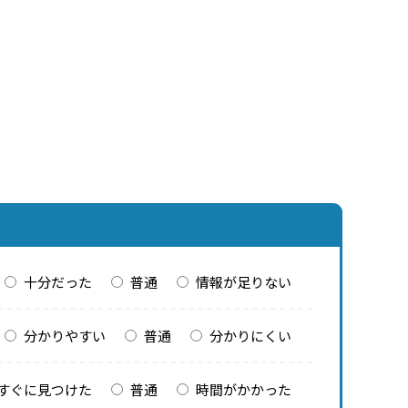
十分だった
普通
情報が足りない
分かりやすい
普通
分かりにくい
すぐに見つけた
普通
時間がかかった