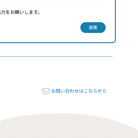
協力をお願いします。
送信
お問い合わせはこちらから