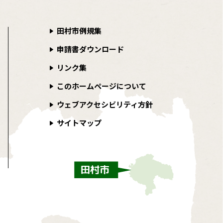
田村市例規集
申請書ダウンロード
リンク集
このホームページについて
ウェブアクセシビリティ方針
サイトマップ