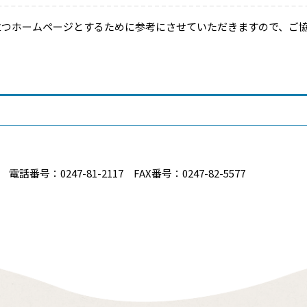
立つホームページとするために参考にさせていただきますので、ご
番号：0247-81-2117 FAX番号：0247-82-5577