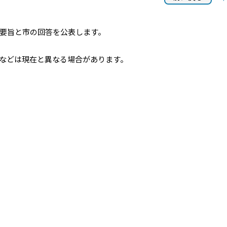
要旨と市の回答を公表します。
などは現在と異なる場合があります。