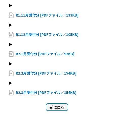
▶
R1.11月受付分 [PDFファイル／133KB]
▶
R1.12月受付分 [PDFファイル／105KB]
▶
R2.1月受付分 [PDFファイル／92KB]
▶
R2.2月受付分 [PDFファイル／154KB]
▶
R2.3月受付分 [PDFファイル／154KB]
前に戻る