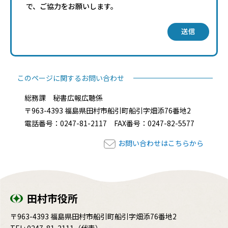
で、ご協力をお願いします。
送信
このページに関するお問い合わせ
総務課 秘書広報広聴係
〒963-4393 福島県田村市船引町船引字畑添76番地2
電話番号：0247-81-2117 FAX番号：0247-82-5577
お問い合わせはこちらから
田村市役所
〒963-4393 福島県田村市船引町船引字畑添76番地2