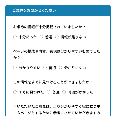
ご意見をお聞かせください
お求めの情報が十分掲載されていましたか？
十分だった
普通
情報が足りない
ページの構成や内容、表現は分かりやすいものでした
か？
分かりやすい
普通
分かりにくい
この情報をすぐに見つけることができましたか？
すぐに見つけた
普通
時間がかかった
※いただいたご意見は、より分かりやすく役に立つホ
ームページとするために参考にさせていただきますの