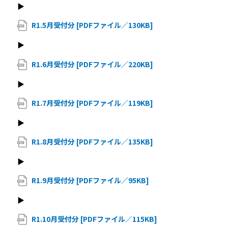
▶
R1.5月受付分 [PDFファイル／130KB]
▶
R1.6月受付分 [PDFファイル／220KB]
▶
R1.7月受付分 [PDFファイル／119KB]
▶
R1.8月受付分 [PDFファイル／135KB]
▶
R1.9月受付分 [PDFファイル／95KB]
▶
R1.10月受付分 [PDFファイル／115KB]