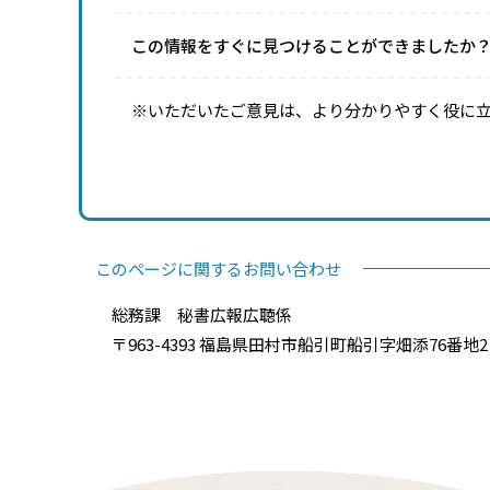
この情報をすぐに見つけることができましたか
※いただいたご意見は、より分かりやすく役に
このページに関するお問い合わせ
総務課 秘書広報広聴係
〒963-4393 福島県田村市船引町船引字畑添76番地2 電話