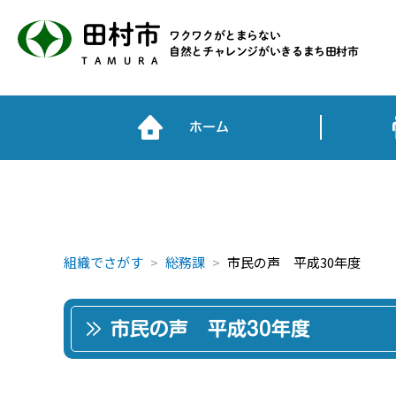
田村市
ワクワクがとまらない
自然とチャレンジがいきるまち田村市
TAMURA
ホーム
組織でさがす
総務課
市民の声 平成30年度
市民の声 平成30年度