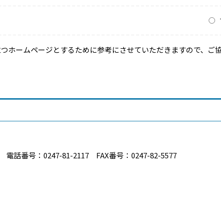
？
立つホームページとするために参考にさせていただきますので、ご
番号：0247-81-2117 FAX番号：0247-82-5577