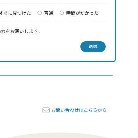
すぐに見つけた
普通
時間がかかった
協力をお願いします。
送信
お問い合わせはこちらから