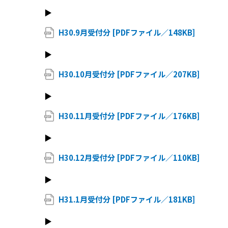
▶
H30.9月受付分 [PDFファイル／148KB]
▶
H30.10月受付分 [PDFファイル／207KB]
▶
H30.11月受付分 [PDFファイル／176KB]
▶
H30.12月受付分 [PDFファイル／110KB]
▶
H31.1月受付分 [PDFファイル／181KB]
▶