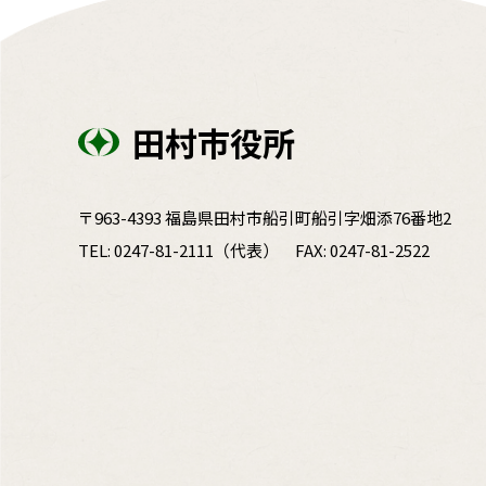
田村市役所
〒963-4393 福島県田村市船引町船引字畑添76番地2
TEL:
0247-81-2111
（代表）
FAX: 0247-81-2522