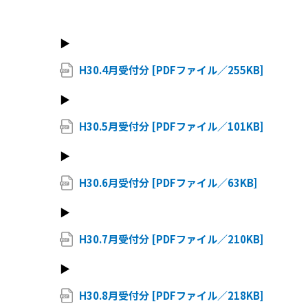
▶
H30.4月受付分 [PDFファイル／255KB]
▶
H30.5月受付分 [PDFファイル／101KB]
▶
H30.6月受付分 [PDFファイル／63KB]
▶
H30.7月受付分 [PDFファイル／210KB]
▶
H30.8月受付分 [PDFファイル／218KB]