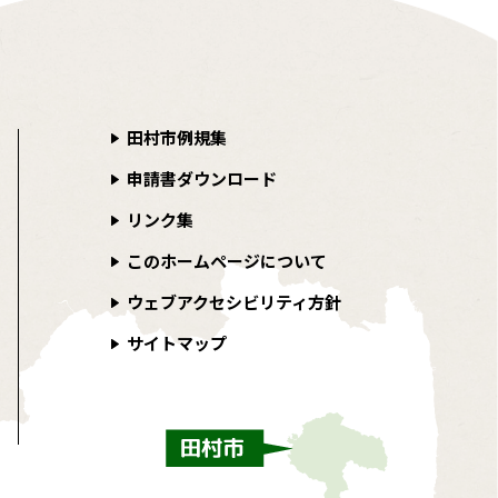
田村市例規集
申請書ダウンロード
リンク集
このホームページについて
ウェブアクセシビリティ方針
サイトマップ