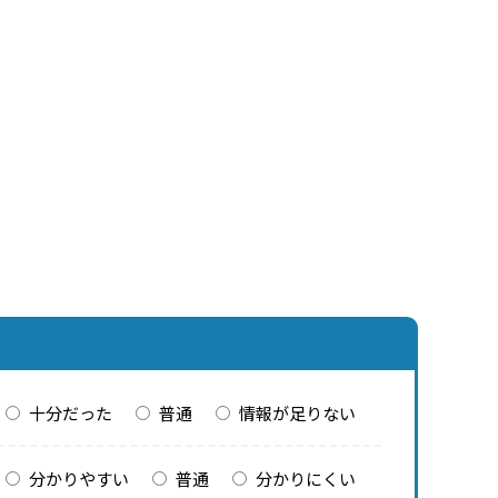
十分だった
普通
情報が足りない
分かりやすい
普通
分かりにくい