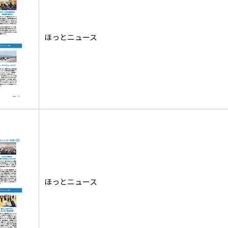
ほっとニュース
ほっとニュース