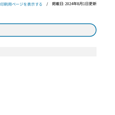
掲載日: 2024年8月1日更新
印刷用ページを表示する