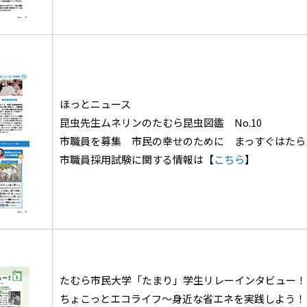
ほっとニュース
昆虫先生ムネリンのたむら昆虫図鑑 No.10
市職員を募集 市民の幸せのために まっすぐはたら
市職員採用試験に関する情報は【
こちら
】
たむら市民大学「たまり」学生リレーインタビュー！ 
ちょこっとエコライフ～身近な省エネを実践しよう