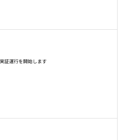
実証運行を開始します