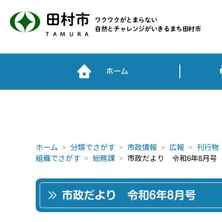
田村市
ワクワクがとまらない
自然とチャレンジがいきるまち田村市
TAMURA
ホーム
ホーム
分類でさがす
市政情報
広報
刊行物
組織でさがす
総務課
市政だより 令和6年8月号
市政だより 令和6年8月号