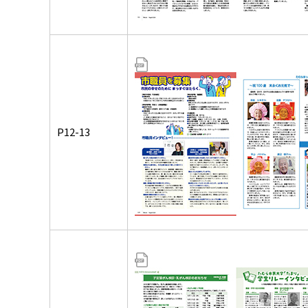
P12-13