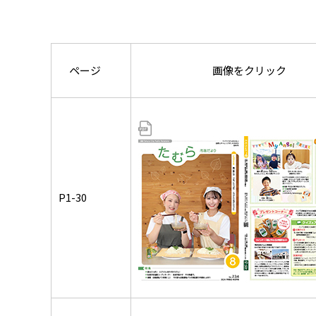
ページ
画像をクリック
P1-30