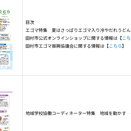
目次
エゴマ特集 夏はさっぱりエゴマ入り冷やだれうどん
田村市公式オンラインショップに関する情報は【
こち
田村市エゴマ振興協議会に関する情報は【
こちら
】
地域学校協働コーディネーター特集 地域を動かす 