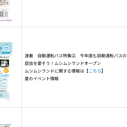
連載 自動運転バス特集㊤ 今年度も自動運転バスの
昆虫を愛そう！ムシムシランドオープン
ムシムシランドに関する情報は【
こちら
】
夏のイベント情報