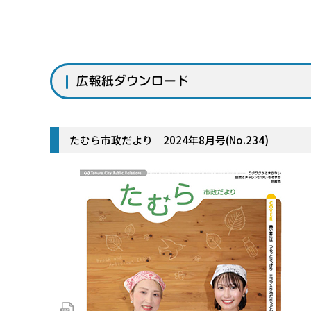
広報紙ダウンロード
たむら市政だより 2024年8月号(No.234)