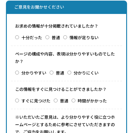
ご意見をお聞かせください
お求めの情報が十分掲載されていましたか？
十分だった
普通
情報が足りない
ページの構成や内容、表現は分かりやすいものでした
か？
分かりやすい
普通
分かりにくい
この情報をすぐに見つけることができましたか？
すぐに見つけた
普通
時間がかかった
※いただいたご意見は、より分かりやすく役に立つホ
ームページとするために参考にさせていただきますの
で、ご協力をお願いします。