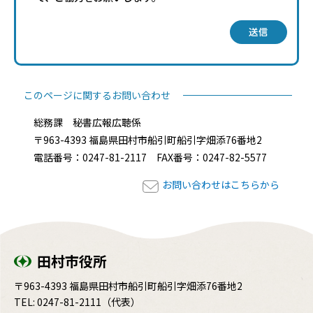
送信
このページに関するお問い合わせ
総務課 秘書広報広聴係
〒963-4393 福島県田村市船引町船引字畑添76番地2
電話番号：0247-81-2117 FAX番号：0247-82-5577
お問い合わせはこちらから
田村市役所
〒963-4393 福島県田村市船引町船引字畑添76番地2
TEL:
0247-81-2111
（代表）