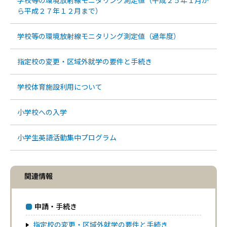
ら平成２７年１２月まで）
学校等の環境放射線モニタリング測定値（過年度）
指定校の変更・区域外就学の要件と手続き
学校体育施設利用について
小学校への入学
小学生英語活動集中プログラム
関連情報
申請・手続き
指定校の変更・区域外就学の要件と手続き