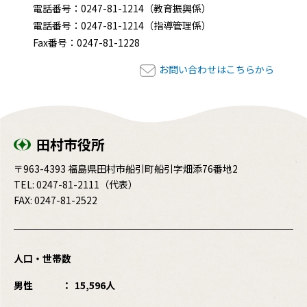
電話番号：0247-81-1214（教育振興係）
電話番号：0247-81-1214（指導管理係）
Fax番号：0247-81-1228
お問い合わせはこちらから
田村市役所
〒963-4393 福島県田村市船引町船引字畑添76番地2
TEL:
0247-81-2111
（代表）
FAX: 0247-81-2522
人口・世帯数
男性
15,596人