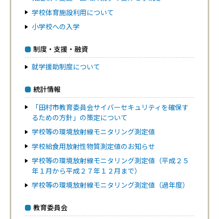
学校体育施設利用について
小学校への入学
制度・支援・融資
就学援助制度について
統計情報
「田村市教育委員会サイバーセキュリティを確保す
るための方針」の策定について
学校等の環境放射線モニタリング測定値
学校給食用放射性物質測定値のお知らせ
学校等の環境放射線モニタリング測定値（平成２５
年１月から平成２７年１２月まで）
学校等の環境放射線モニタリング測定値（過年度）
教育委員会