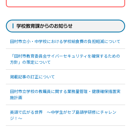
学校教育課からのお知らせ
田村市立小・中学校における学校給食費の負担軽減について
「田村市教育委員会サイバーセキュリティを確保するための
方針」の策定について
掲載記事の訂正について
田村市立学校の教職員に関する業務量管理・健康確保措置実
施計画
英語で広がる世界 ～中学生がセブ島語学研修にチャレン
ジ！～