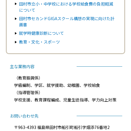
田村市立小・中学校における学校給食費の負担軽減
について
田村市セカンドGIGAスクール構想の実現に向けた計
画書
就学時健康診断について
教育・文化・スポーツ
主な業務内容
（教育振興係）
学級編制、学区、就学援助、幼稚園、学校給食
（指導管理係）
学校支援、教育課程編成、児童生徒指導、学力向上対策
お問い合わせ先
〒963-4393 福島県田村市船引町船引字畑添76番地2