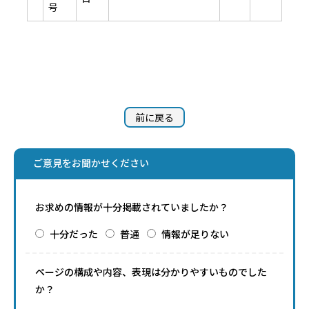
号
前に戻る
ご意見をお聞かせください
お求めの情報が十分掲載されていましたか？
十分だった
普通
情報が足りない
ページの構成や内容、表現は分かりやすいものでした
か？