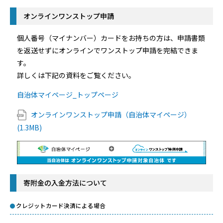
オンラインワンストップ申請
個人番号（マイナンバー）カードをお持ちの方は、申請書類
を返送せずにオンラインでワンストップ申請を完結できま
す。
詳しくは下記の資料をご覧ください。
自治体マイページ_トップページ
オンラインワンストップ申請（自治体マイページ）
(1.3MB)
寄附金の入金方法について
クレジットカード決済による場合