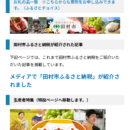
お礼の品一覧 ※こちらからも寄附をお申し込みできま
す。（ふるさとチョイス）
田村市ふるさと納税が紹介された記事
下記ページでは、これまで田村市ふるさと納税をご紹介いた
だいた記事を掲載しています。
メディアで「田村市ふるさと納税」が紹介さ
れました
生産者特集（特設ページへ移動します。）