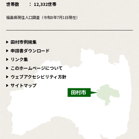
世帯数
12,332世帯
福島県現住人口調査（令和8年7月1日現在）
田村市例規集
申請書ダウンロード
リンク集
このホームページについて
ウェブアクセシビリティ方針
サイトマップ