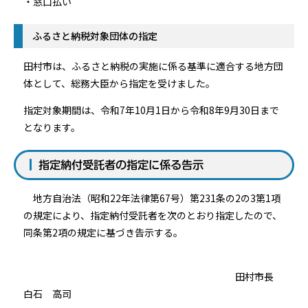
・窓口払い
ふるさと納税対象団体の指定
田村市は、ふるさと納税の実施に係る基準に適合する地方団
体として、総務大臣から指定を受けました。
指定対象期間は、令和7年10月1日から令和8年9月30日まで
となります。
指定納付受託者の指定に係る告示
地方自治法（昭和22年法律第67号）第231条の2の3第1項
の規定により、指定納付受託者を次のとおり指定したので、
同条第2項の規定に基づき告示する。
田村市長
白石 高司