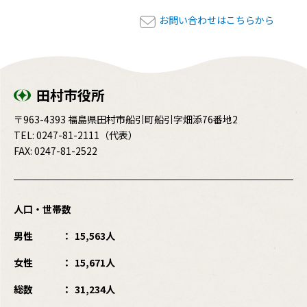
お問い合わせはこちらから
田村市役所
〒963-4393 福島県田村市船引町船引字畑添76番地2
TEL:
0247-81-2111
（代表）
FAX: 0247-81-2522
人口・世帯数
男性
15,563人
女性
15,671人
総数
31,234人