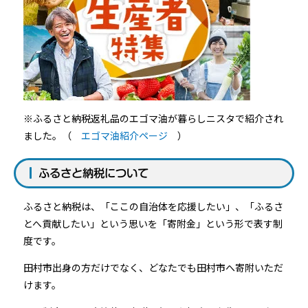
※ふるさと納税返礼品のエゴマ油が暮らしニスタで紹介され
ました。（
エゴマ油紹介ページ
）
ふるさと納税について
ふるさと納税は、「ここの自治体を応援したい」、「ふるさ
とへ貢献したい」という思いを「寄附金」という形で表す制
度です。
田村市出身の方だけでなく、どなたでも田村市へ寄附いただ
けます。