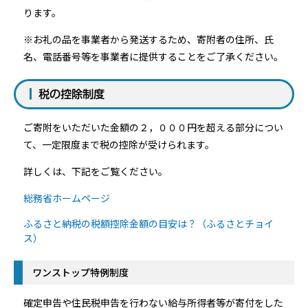
ります。
※お礼の品を事業者から発送するため、寄附者の住所、氏
名、電話番号等を事業者に提供することをご了承ください。
税の控除制度
ご寄附をいただいた金額の２，０００円を超える部分につい
て、一定限度まで税の控除が受けられます。
詳しくは、下記をご覧ください。
総務省ホームページ
ふるさと納税の税額控除金額の目安は？（ふるさとチョイ
ス）
ワンストップ特例制度
確定申告や住民税申告を行わない給与所得者等が寄付をした