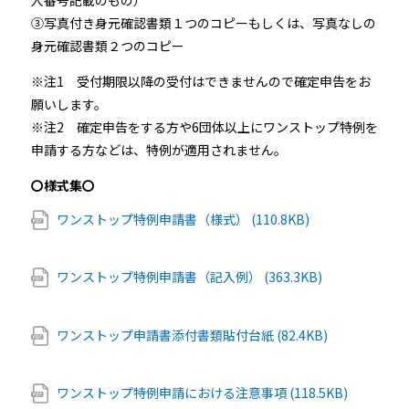
③写真付き身元確認書類１つのコピーもしくは、写真なしの
身元確認書類２つのコピー
※注1 受付期限以降の受付はできませんので確定申告をお
願いします。
※注2 確定申告をする方や6団体以上にワンストップ特例を
申請する方などは、特例が適用されません。
〇様式集〇
ワンストップ特例申請書（様式） (110.8KB)
ワンストップ特例申請書（記入例） (363.3KB)
ワンストップ申請書添付書類貼付台紙 (82.4KB)
ワンストップ特例申請における注意事項 (118.5KB)