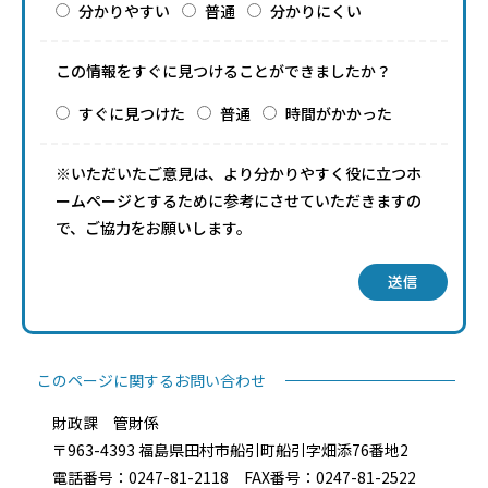
分かりやすい
普通
分かりにくい
この情報をすぐに見つけることができましたか？
すぐに見つけた
普通
時間がかかった
※いただいたご意見は、より分かりやすく役に立つホ
ームページとするために参考にさせていただきますの
で、ご協力をお願いします。
送信
このページに関するお問い合わせ
財政課 管財係
〒963-4393 福島県田村市船引町船引字畑添76番地2
電話番号：0247-81-2118 FAX番号：0247-81-2522