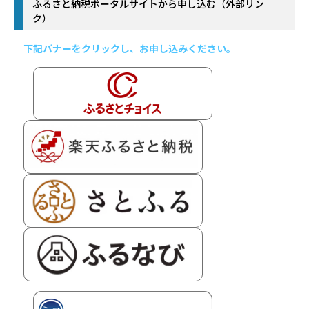
ふるさと納税ポータルサイトから申し込む（外部リン
ク）
下記バナーをクリックし、お申し込みください。