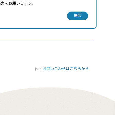
協力をお願いします。
送信
お問い合わせはこちらから