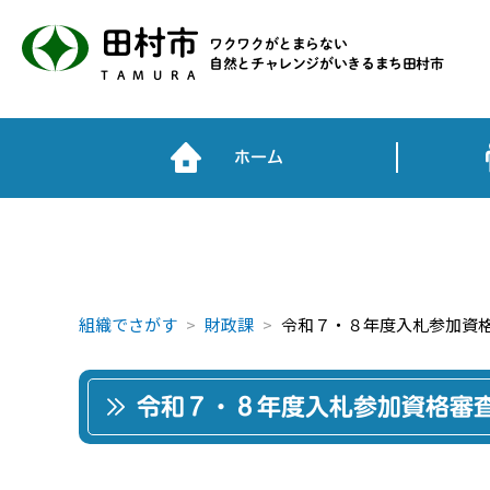
田村市
ワクワクがとまらない
自然とチャレンジがいきるまち田村市
TAMURA
ホーム
組織でさがす
財政課
令和７・８年度入札参加資
令和７・８年度入札参加資格審