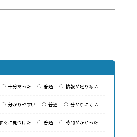
十分だった
普通
情報が足りない
分かりやすい
普通
分かりにくい
すぐに見つけた
普通
時間がかかった