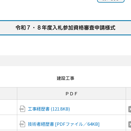
令和７・８年度入札参加資格審査申請様式
建設工事
ＰＤＦ
工事経歴書 (121.8KB)
技術者経歴書 [PDFファイル／64KB]