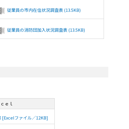
従業員の市内在住状況調査表 (13.5KB)
従業員の消防団加入状況調査表 (13.5KB)
ｘｃｅｌ
[Excelファイル／12KB]