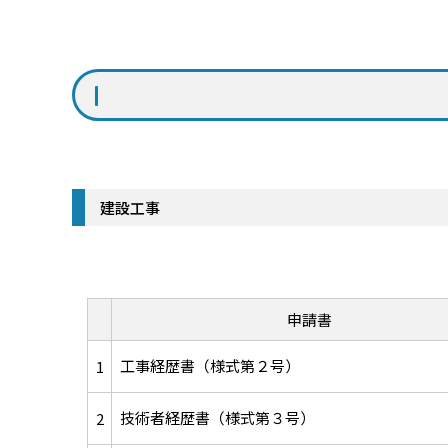
建設工事
申請書
工事経歴書（様式第２号）
1
技術者経歴書（様式第３号）
2