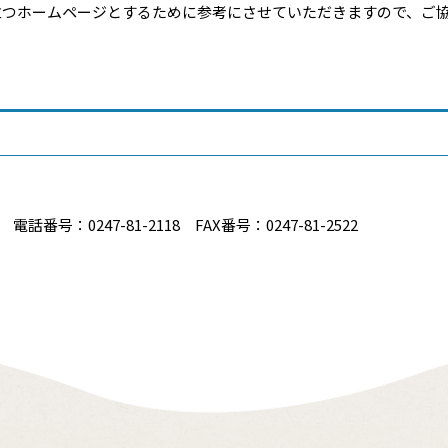
立つホームページとするために参考にさせていただきますので、ご
番号：0247-81-2118 FAX番号：0247-81-2522