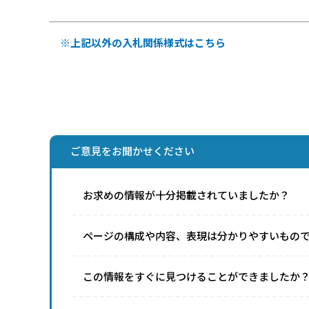
※上記以外の入札関係様式はこちら
ご意見をお聞かせください
お求めの情報が十分掲載されていましたか？
ページの構成や内容、表現は分かりやすいもの
この情報をすぐに見つけることができましたか