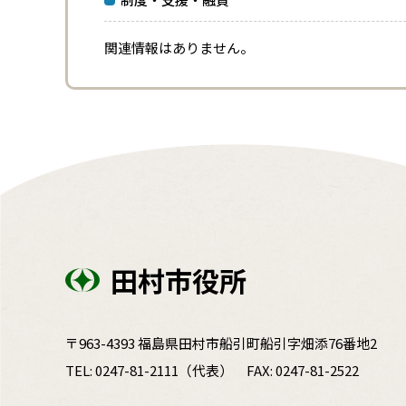
関連情報はありません。
田村市役所
〒963-4393 福島県田村市船引町船引字畑添76番地2
TEL:
0247-81-2111
（代表）
FAX: 0247-81-2522