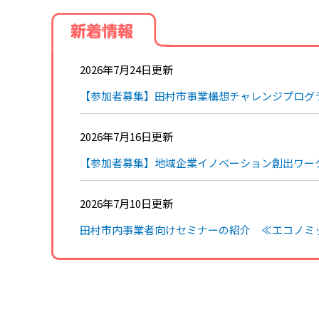
新着情報
2026年7月24日更新
【参加者募集】田村市事業構想チャレンジプログ
2026年7月16日更新
【参加者募集】地域企業イノベーション創出ワークショ
2026年7月10日更新
田村市内事業者向けセミナーの紹介 ≪エコノミック