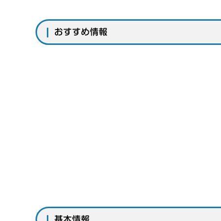
おすすめ情報
基本情報