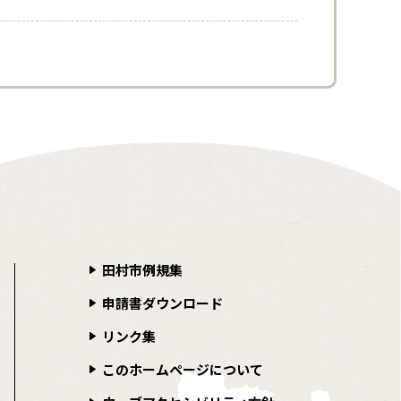
田村市例規集
申請書ダウンロード
リンク集
このホームページについて