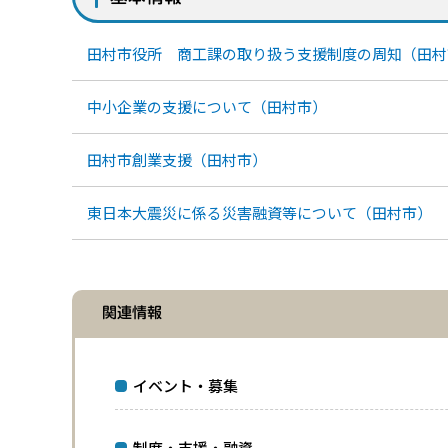
田村市役所 商工課の取り扱う支援制度の周知（田村
中小企業の支援について（田村市）
田村市創業支援（田村市）
東日本大震災に係る災害融資等について（田村市）
関連情報
イベント・募集
制度・支援・融資