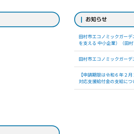
お知らせ
田村市エコノミックガーデ
を支える 中小企業）（田村
田村市エコノミックガーデ
【申請期限は令和６年２月
対応支援給付金の支給につ