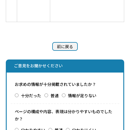
前に戻る
ご意見をお聞かせください
お求めの情報が十分掲載されていましたか？
十分だった
普通
情報が足りない
ページの構成や内容、表現は分かりやすいものでした
か？
分かりやすい
普通
分かりにくい