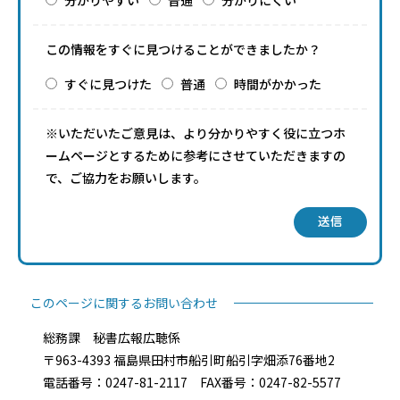
この情報をすぐに見つけることができましたか？
すぐに見つけた
普通
時間がかかった
※いただいたご意見は、より分かりやすく役に立つホ
ームページとするために参考にさせていただきますの
で、ご協力をお願いします。
送信
このページに関するお問い合わせ
総務課 秘書広報広聴係
〒963-4393 福島県田村市船引町船引字畑添76番地2
電話番号：0247-81-2117 FAX番号：0247-82-5577