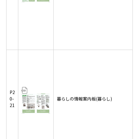
P2
0-
暮らしの情報案内板(暮らし)
21