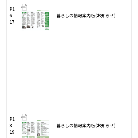
P1
6-
暮らしの情報案内板(お知らせ)
17
P1
8-
暮らしの情報案内板(お知らせ)
19