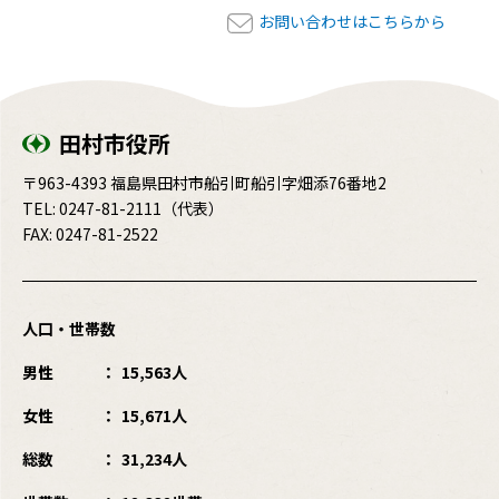
お問い合わせはこちらから
田村市役所
〒963-4393 福島県田村市船引町船引字畑添76番地2
TEL:
0247-81-2111
（代表）
FAX: 0247-81-2522
人口・世帯数
男性
15,563人
女性
15,671人
総数
31,234人