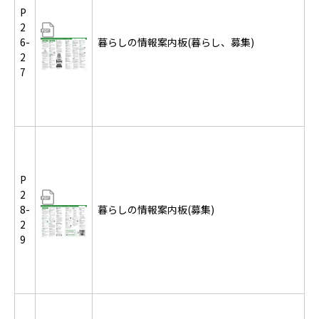
P
2
6-
暮らしの情報案内板(暮らし、募集)
2
7
P
2
8-
暮らしの情報案内板(募集)
2
9