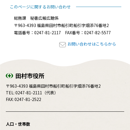
このページに関するお問い合わせ
総務課 秘書広報広聴係
〒963-4393 福島県田村市船引町船引字畑添76番地2
電話番号：0247-81-2117 FAX番号：0247-82-5577
お問い合わせはこちらから
田村市役所
〒963-4393 福島県田村市船引町船引字畑添76番地2
TEL:
0247-81-2111
（代表）
FAX: 0247-81-2522
人口・世帯数