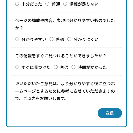
十分だった
普通
情報が足りない
ページの構成や内容、表現は分かりやすいものでした
か？
分かりやすい
普通
分かりにくい
この情報をすぐに見つけることができましたか？
すぐに見つけた
普通
時間がかかった
※いただいたご意見は、より分かりやすく役に立つホ
ームページとするために参考にさせていただきますの
で、ご協力をお願いします。
送信