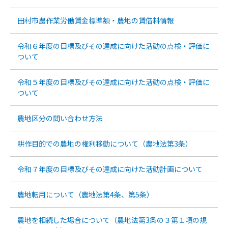
田村市農作業労働賃金標準額・農地の賃借料情報
令和６年度の目標及びその達成に向けた活動の点検・評価に
ついて
令和５年度の目標及びその達成に向けた活動の点検・評価に
ついて
農地区分の問い合わせ方法
耕作目的での農地の権利移動について（農地法第3条）
令和７年度の目標及びその達成に向けた活動計画について
農地転用について（農地法第4条、第5条）
農地を相続した場合について（農地法第3条の３第１項の規