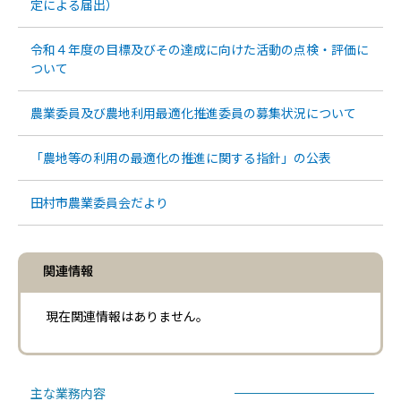
定による届出）
令和４年度の目標及びその達成に向けた活動の点検・評価に
ついて
農業委員及び農地利用最適化推進委員の募集状況について
「農地等の利用の最適化の推進に関する指針」の公表
田村市農業委員会だより
関連情報
現在関連情報はありません。
主な業務内容