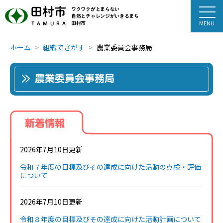
田村市
ワクワクがとまらない
自然とチャレンジがいきるまち
田村市
TAMURA
ホーム
組織でさがす
農業委員会事務局
農業委員会事務局
新着情報
2026年7月10日更新
令和７年度の目標及びその達成に向けた活動の点検・評価
について
2026年7月10日更新
令和８年度の目標及びその達成に向けた活動計画について