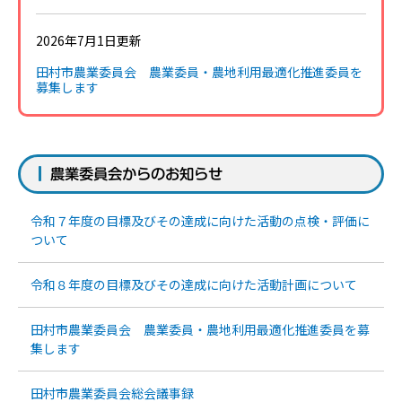
2026年7月1日更新
田村市農業委員会 農業委員・農地利用最適化推進委員を
募集します
農業委員会からのお知らせ
令和７年度の目標及びその達成に向けた活動の点検・評価に
ついて
令和８年度の目標及びその達成に向けた活動計画について
田村市農業委員会 農業委員・農地利用最適化推進委員を募
集します
田村市農業委員会総会議事録