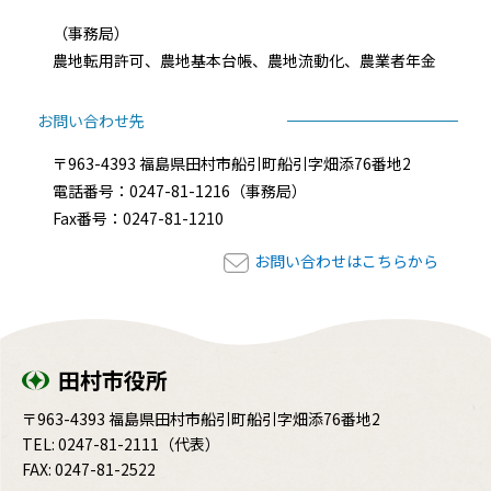
（事務局）
農地転用許可、農地基本台帳、農地流動化、農業者年金
お問い合わせ先
〒963-4393 福島県田村市船引町船引字畑添76番地2
電話番号：0247-81-1216（事務局）
Fax番号：0247-81-1210
お問い合わせはこちらから
田村市役所
〒963-4393 福島県田村市船引町船引字畑添76番地2
TEL:
0247-81-2111
（代表）
FAX: 0247-81-2522