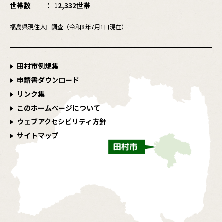
世帯数
12,332世帯
福島県現住人口調査（令和8年7月1日現在）
田村市例規集
申請書ダウンロード
リンク集
このホームページについて
ウェブアクセシビリティ方針
サイトマップ