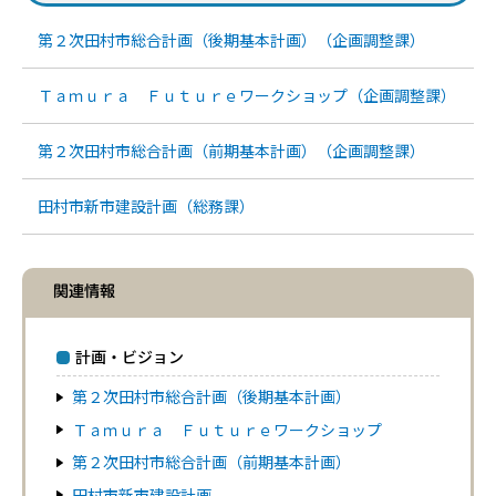
第２次田村市総合計画（後期基本計画）（企画調整課）
Ｔａｍｕｒａ Ｆｕｔｕｒｅワークショップ（企画調整課）
第２次田村市総合計画（前期基本計画）（企画調整課）
田村市新市建設計画（総務課）
関連情報
計画・ビジョン
第２次田村市総合計画（後期基本計画）
Ｔａｍｕｒａ Ｆｕｔｕｒｅワークショップ
第２次田村市総合計画（前期基本計画）
田村市新市建設計画