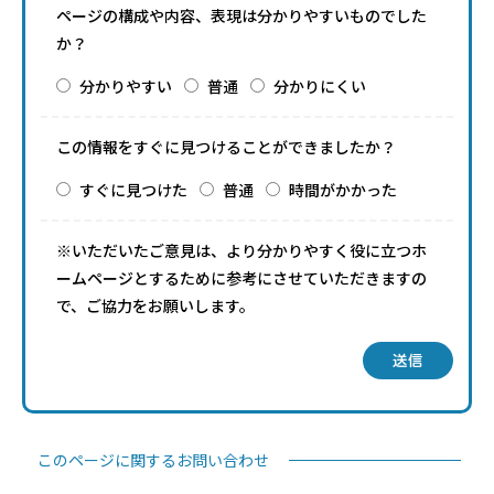
ページの構成や内容、表現は分かりやすいものでした
か？
分かりやすい
普通
分かりにくい
この情報をすぐに見つけることができましたか？
すぐに見つけた
普通
時間がかかった
※いただいたご意見は、より分かりやすく役に立つホ
ームページとするために参考にさせていただきますの
で、ご協力をお願いします。
送信
このページに関するお問い合わせ