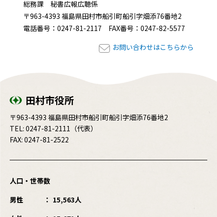
総務課 秘書広報広聴係
〒963-4393 福島県田村市船引町船引字畑添76番地2
電話番号：0247-81-2117 FAX番号：0247-82-5577
お問い合わせはこちらから
田村市役所
〒963-4393 福島県田村市船引町船引字畑添76番地2
TEL:
0247-81-2111
（代表）
FAX: 0247-81-2522
人口・世帯数
男性
15,563人