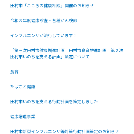
田村市「こころの健康相談」開催のお知らせ
令和８年度健康診査・各種がん検診
インフルエンザが流行しています！
「第三次田村市健康増進計画 田村市食育推進計画 第２次
田村市いのちを支える計画」策定について
食育
たばこと健康
田村市いのちを支える行動計画を策定しました
健康増進事業
田村市新型インフルエンザ等対策行動計画策定のお知らせ