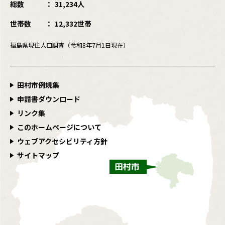
総数
31,234人
世帯数
12,332世帯
福島県現住人口調査（令和8年7月1日現在）
田村市例規集
申請書ダウンロード
リンク集
このホームページについて
ウェブアクセシビリティ方針
サイトマップ