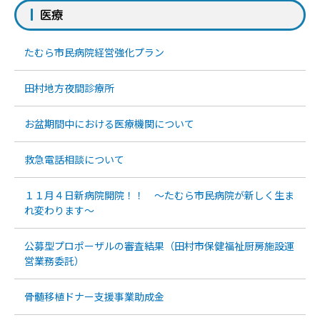
医療
たむら市民病院経営強化プラン
田村地方夜間診療所
お盆期間中における医療機関について
救急電話相談について
１１月４日新病院開院！！ ～たむら市民病院が新しく生ま
れ変わります～
公募型プロポーザルの審査結果（田村市保健福祉厨房施設運
営業務委託）
骨髄移植ドナー支援事業助成金