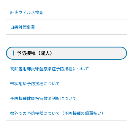
肝炎ウィルス検査
自殺対策事業
予防接種（成人）
高齢者用肺炎球菌感染症予防接種について
帯状疱疹予防接種について
予防接種健康被害救済制度について
県外での予防接種について（予防接種の償還払い）