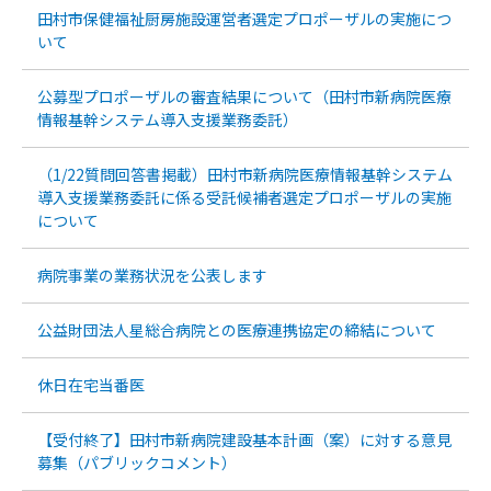
田村市保健福祉厨房施設運営者選定プロポーザルの実施につ
いて
公募型プロポーザルの審査結果について（田村市新病院医療
情報基幹システム導入支援業務委託）
（1/22質問回答書掲載）田村市新病院医療情報基幹システム
導入支援業務委託に係る受託候補者選定プロポーザルの実施
について
病院事業の業務状況を公表します
公益財団法人星総合病院との医療連携協定の締結について
休日在宅当番医
【受付終了】田村市新病院建設基本計画（案）に対する意見
募集（パブリックコメント）