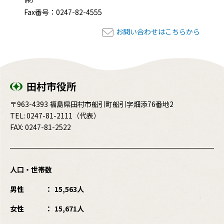
Fax番号：0247-82-4555
お問い合わせはこちらから
田村市役所
〒963-4393 福島県田村市船引町船引字畑添76番地2
TEL:
0247-81-2111
（代表）
FAX: 0247-81-2522
人口・世帯数
男性
15,563人
女性
15,671人