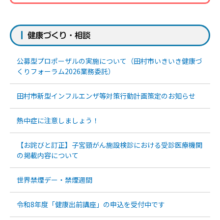
健康づくり・相談
公募型プロポーザルの実施について（田村市いきいき健康づ
くりフォーラム2026業務委託）
田村市新型インフルエンザ等対策行動計画策定のお知らせ
熱中症に注意しましょう！
【お詫びと訂正】子宮頸がん施設検診における受診医療機関
の掲載内容について
世界禁煙デー・禁煙週間
令和8年度「健康出前講座」の申込を受付中です