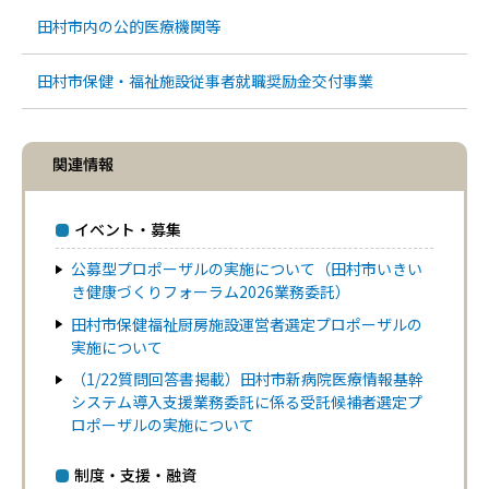
田村市内の公的医療機関等
田村市保健・福祉施設従事者就職奨励金交付事業
関連情報
イベント・募集
公募型プロポーザルの実施について（田村市いきい
き健康づくりフォーラム2026業務委託）
田村市保健福祉厨房施設運営者選定プロポーザルの
実施について
（1/22質問回答書掲載）田村市新病院医療情報基幹
システム導入支援業務委託に係る受託候補者選定プ
ロポーザルの実施について
制度・支援・融資