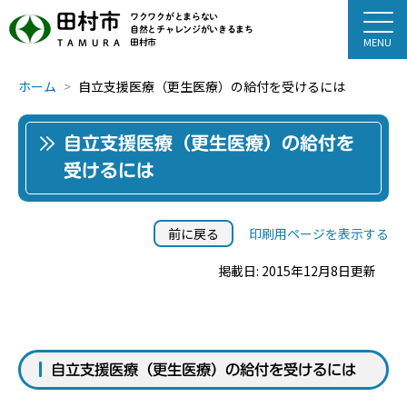
田村市
ワクワクがとまらない
自然とチャレンジがいきるまち
田村市
TAMURA
ホーム
自立支援医療（更生医療）の給付を受けるには
自立支援医療（更生医療）の給付を
受けるには
前に戻る
印刷用ページを表示する
掲載日: 2015年12月8日更新
自立支援医療（更生医療）の給付を受けるには