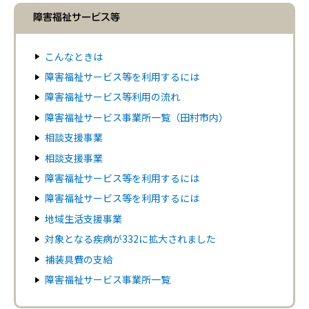
障害福祉サービス等
こんなときは
障害福祉サービス等を利用するには
障害福祉サービス等利用の流れ
障害福祉サービス事業所一覧（田村市内）
相談支援事業
相談支援事業
障害福祉サービス等を利用するには
障害福祉サービス等を利用するには
地域生活支援事業
対象となる疾病が332に拡大されました
補装具費の支給
障害福祉サービス事業所一覧