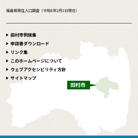
福島県現住人口調査（令和8年2月1日現在）
田村市例規集
申請書ダウンロード
リンク集
このホームページについて
ウェブアクセシビリティ方針
サイトマップ