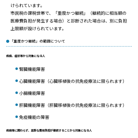
けられています。
市民税の課税世帯で、「重度かつ継続」（継続的に相当額の
医療費負担が発生する場合）と診断された場合は、別に負担
上限額が設けられています。
「重度かつ継続」の範囲について
疾病、症状等から対象になる人
腎臓機能障害
心臓機能障害（心臓移植後の抗免疫療法に限られます）
小腸機能障害
肝臓機能障害（肝臓移植後の抗免疫療法に限られます）
免疫機能の障害
疾病等に関わらず、高額な費用負担が継続することから対象になる人