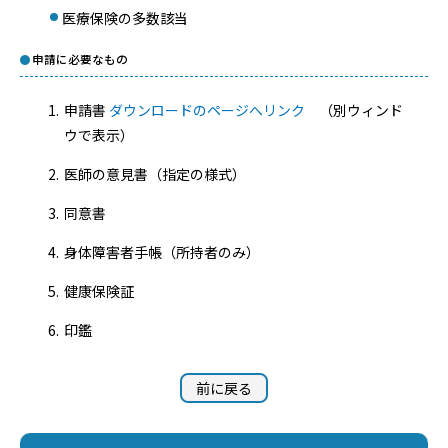
医療保険の多数該当
申請に必要なもの
申請書
ダウンロードのページへリンク
（別ウィンド
ウで表示）
医師の意見書（指定の様式）
同意書
身体障害者手帳（所持者のみ）
健康保険証
印鑑
前に戻る