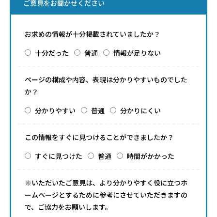
ご意見をお聞かせください
お求めの情報が十分掲載されていましたか？
十分だった
普通
情報が足りない
ページの構成や内容、表現は分かりやすいものでした
か？
分かりやすい
普通
分かりにくい
この情報をすぐに見つけることができましたか？
すぐに見つけた
普通
時間がかかった
※いただいたご意見は、より分かりやすく役に立つホ
ームページとするために参考にさせていただきますの
で、ご協力をお願いします。