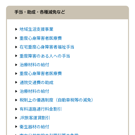
手当・助成・各種減免など
地域生活支援事業
重度心身障害者医療費
在宅重度心身障害者福祉手当
重度障害のある人への手当
治療材料の給付
重度心身障害者医療費
通院交通費の助成
治療材料の給付
税制上の優遇制度（自動車税等の減免）
有料道路通行料金割引
JR旅客運賃割引
衛生器材の給付