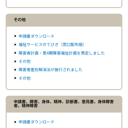
その他
申請書ダウンロード
福祉サービスのてびき（窓口配布版）
障害者計画・第4期障害福祉計画を策定しました
その他
障害者差別解消法が施行されました
その他
申請書、障害、身体、精神、診断書、意見書、身体障害
者、精神障害
申請書ダウンロード