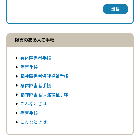
送信
障害のある人の手帳
身体障害者手帳
療育手帳
精神障害者保健福祉手帳
身体障害者手帳
精神障害者保健福祉手帳
こんなときは
療育手帳
こんなときは