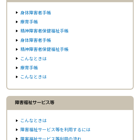
身体障害者手帳
療育手帳
精神障害者保健福祉手帳
身体障害者手帳
精神障害者保健福祉手帳
こんなときは
療育手帳
こんなときは
障害福祉サービス等
こんなときは
障害福祉サービス等を利用するには
障害福祉サービス等利用の流れ