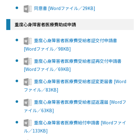
同意書 [Wordファイル／29KB]
重度心身障害者医療費助成申請
重度心身障害者医療費受給者証交付申請書
[Wordファイル／98KB]
重度心身障害者医療費受給者証再交付申請書
[Wordファイル／69KB]
重度心身障害者医療費受給者証変更届書 [Word
ファイル／83KB]
重度心身障害者医療費受給者証返還届 [Wordフ
ァイル／63KB]
重度心身障害者医療費給付申請書 [Wordファイ
ル／133KB]