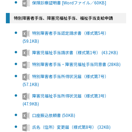
保険診療証明書 [Wordファイル／60KB]
特別障害者手当、障害児福祉手当、福祉手当支給申請
特別障害者手当認定請求書（様式第5号）
(59.1KB)
障害児福祉手当請求書（様式第1号） (43.2KB)
特別障害者手当・障害児福祉手当同意書 (28KB)
特別障害者手当所得状況届（様式第7号）
(57.1KB)
障害児福祉手当所得状況届（様式第3号）
(47.9KB)
口座振込依頼書 (50KB)
氏名（住所）変更届（様式第8号） (32KB)