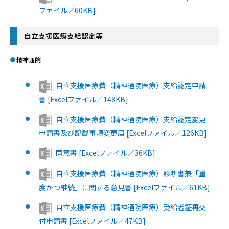
ファイル／60KB]
自立支援医療支給認定等
精神通院
自立支援医療費（精神通院医療）支給認定申請
書 [Excelファイル／148KB]
自立支援医療費（精神通院医療）支給認定変更
申請書及び記載事項変更届 [Excelファイル／126KB]
同意書 [Excelファイル／36KB]
自立支援医療費（精神通院医療）診断書兼「重
度かつ継続」に関する意見書 [Excelファイル／61KB]
自立支援医療費（精神通院医療）受給者証再交
付申請書 [Excelファイル／47KB]