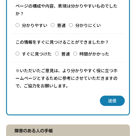
ページの構成や内容、表現は分かりやすいものでした
か？
分かりやすい
普通
分かりにくい
この情報をすぐに見つけることができましたか？
すぐに見つけた
普通
時間がかかった
※いただいたご意見は、より分かりやすく役に立つホ
ームページとするために参考にさせていただきますの
で、ご協力をお願いします。
送信
障害のある人の手帳