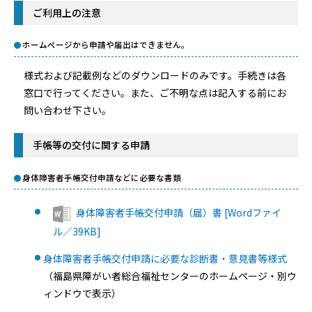
ご利用上の注意
ホームページから申請や届出はできません。
様式および記載例などのダウンロードのみです。手続きは各
窓口で行ってください。また、ご不明な点は記入する前にお
問い合わせ下さい。
手帳等の交付に関する申請
身体障害者手帳交付申請などに必要な書類
身体障害者手帳交付申請（届）書 [Wordファイ
ル／39KB]
身体障害者手帳交付申請に必要な診断書・意見書等様式
（福島県障がい者総合福祉センターのホームページ・別ウ
ィンドウで表示）