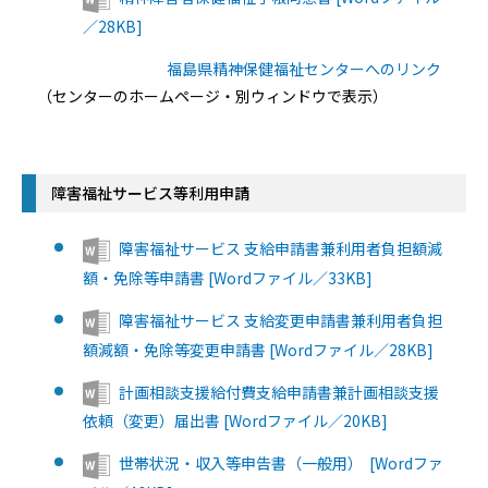
／28KB]
福島県精神保健福祉センターへのリンク
（センターのホームページ・別ウィンドウで表示）
障害福祉サービス等利用申請
障害福祉サービス 支給申請書兼利用者負担額減
額・免除等申請書 [Wordファイル／33KB]
障害福祉サービス 支給変更申請書兼利用者負担
額減額・免除等変更申請書 [Wordファイル／28KB]
計画相談支援給付費支給申請書兼計画相談支援
依頼（変更）届出書 [Wordファイル／20KB]
世帯状況・収入等申告書（一般用） [Wordファ