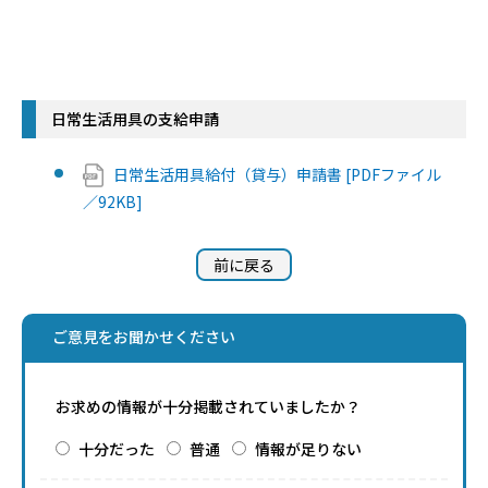
日常生活用具の支給申請
日常生活用具給付（貸与）申請書 [PDFファイル
／92KB]
前に戻る
ご意見をお聞かせください
お求めの情報が十分掲載されていましたか？
十分だった
普通
情報が足りない