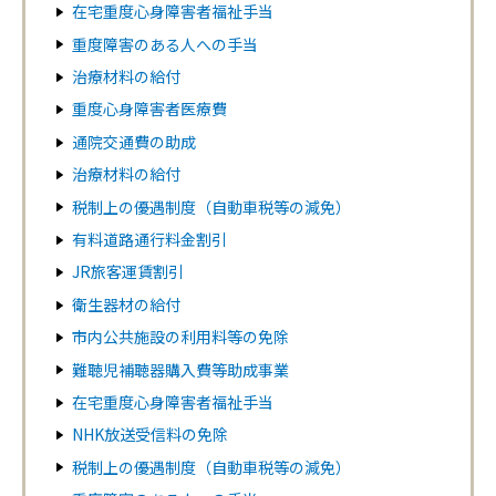
在宅重度心身障害者福祉手当
重度障害のある人への手当
治療材料の給付
重度心身障害者医療費
通院交通費の助成
治療材料の給付
税制上の優遇制度（自動車税等の減免）
有料道路通行料金割引
JR旅客運賃割引
衛生器材の給付
市内公共施設の利用料等の免除
難聴児補聴器購入費等助成事業
在宅重度心身障害者福祉手当
NHK放送受信料の免除
税制上の優遇制度（自動車税等の減免）