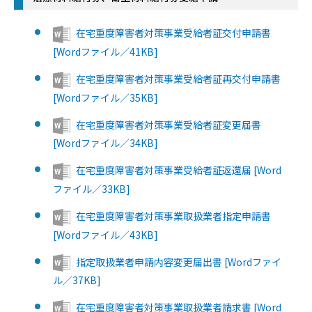
在宅重度障害者対策事業受給者証交付申請書
[Wordファイル／41KB]
在宅重度障害者対策事業受給者証再交付申請書
[Wordファイル／35KB]
在宅重度障害者対策事業受給者証変更届書
[Wordファイル／34KB]
在宅重度障害者対策事業受給者証返還届 [Word
ファイル／33KB]
在宅重度障害者対策事業取扱業者指定申請書
[Wordファイル／43KB]
指定取扱業者申請内容変更届出書 [Wordファイ
ル／37KB]
在宅重度障害者対策事業取扱業者請求書 [Word