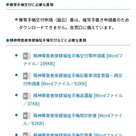
療育手帳交付に必要な書類
療育手帳交付申請（届出）書は、複写手書き申請書のため
ダウンロードできません。各窓口に備えています。
精神障害者保健福祉手帳交付などに必要な書類
精神障害者保健福祉手帳交付等申請書 [Wordフ
ァイル／109KB]
精神障害者保健福祉手帳記載事項変更届・再交
付申請書 [Wordファイル／92KB]
精神障害者保健福祉手帳返還届 [Wordファイル
／37KB]
精神障害者保健福祉手帳用診断書 [Wordファイ
ル／83KB]
精神障害者保健福祉手帳同意書 [Wordファイル