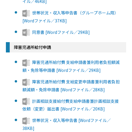
イル／46KB]
世帯状況・収入等申告書（グループホーム用）
[Wordファイル／37KB]
同意書 [Wordファイル／29KB]
障害児通所給付申請
障害児通所給付費 支給申請書兼利用者負担額減
額・免除等申請書 [Wordファイル／29KB]
障害児通所給付費 支給変更申請書兼利用者負担
額減額・免除申請書 [Wordファイル／28KB]
計画相談支援給付費支給申請書兼計画相談支援
依頼（変更）届出書 [Wordファイル／20KB]
世帯状況・収入等申告書 [Wordファイル／
38KB]