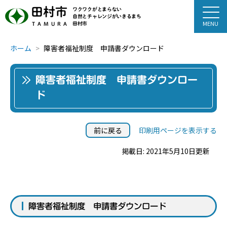
田村市
ワクワクがとまらない
自然とチャレンジがいきるまち
田村市
TAMURA
ホーム
障害者福祉制度 申請書ダウンロード
障害者福祉制度 申請書ダウンロー
ド
前に戻る
印刷用ページを表示する
掲載日: 2021年5月10日更新
障害者福祉制度 申請書ダウンロード