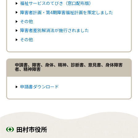
福祉サービスのてびき（窓口配布版）
障害者計画・第4期障害福祉計画を策定しました
その他
障害者差別解消法が施行されました
その他
申請書、障害、身体、精神、診断書、意見書、身体障害
者、精神障害
申請書ダウンロード
田村市役所