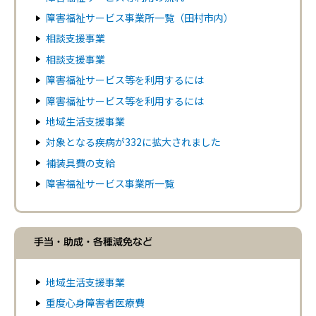
障害福祉サービス事業所一覧（田村市内）
相談支援事業
相談支援事業
障害福祉サービス等を利用するには
障害福祉サービス等を利用するには
地域生活支援事業
対象となる疾病が332に拡大されました
補装具費の支給
障害福祉サービス事業所一覧
手当・助成・各種減免など
地域生活支援事業
重度心身障害者医療費