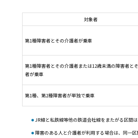
対象者
第1種障害者とその介護者が乗車
第1種障害者とその介護者または12歳未満の障害者と
者が乗車
第1種、第2種障害者が単独で乗車
JR線と私鉄線等他の鉄道会社線をまたがる区間
障害のある人と介護者が利用する場合は、同一区