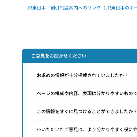
JR東日本 割引制度案内へのリンク（JR東日本のホ
ご意見をお聞かせください
お求めの情報が十分掲載されていましたか？
ページの構成や内容、表現は分かりやすいもの
この情報をすぐに見つけることができましたか
※いただいたご意見は、より分かりやすく役に