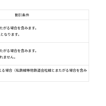
割引条件
たがる場合を含みます。
独となります。
たがる場合を含みます。
れません。
超える場合（私鉄線等他鉄道会社線とまたがる場合を含み