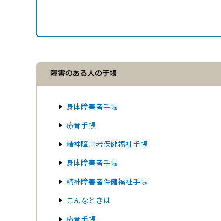
障害のある人の手帳
身体障害者手帳
療育手帳
精神障害者保健福祉手帳
身体障害者手帳
精神障害者保健福祉手帳
こんなときは
療育手帳