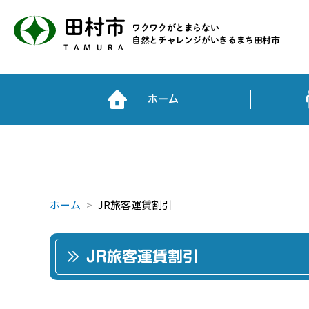
田村市
ワクワクがとまらない
自然とチャレンジがいきるまち田村市
TAMURA
ホーム
ホーム
JR旅客運賃割引
JR旅客運賃割引