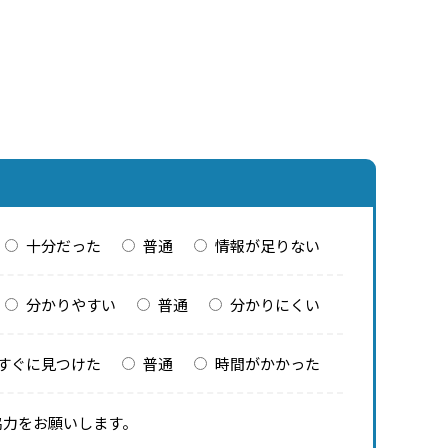
十分だった
普通
情報が足りない
分かりやすい
普通
分かりにくい
すぐに見つけた
普通
時間がかかった
協力をお願いします。