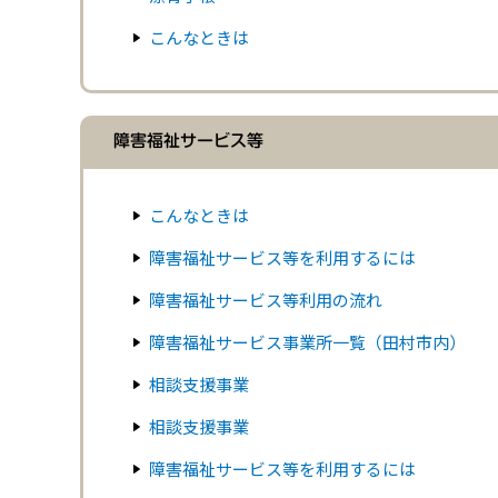
こんなときは
障害福祉サービス等
こんなときは
障害福祉サービス等を利用するには
障害福祉サービス等利用の流れ
障害福祉サービス事業所一覧（田村市内）
相談支援事業
相談支援事業
障害福祉サービス等を利用するには