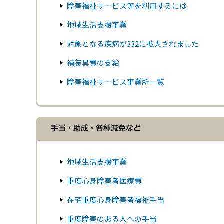
障害福祉サービス等を利用するには
地域生活支援事業
対象となる疾病が332に拡大されました
補装具費の支給
障害福祉サービス事業所一覧
手当・助成・各種減免など
地域生活支援事業
重度心身障害者医療費
在宅重度心身障害者福祉手当
重度障害のある人への手当