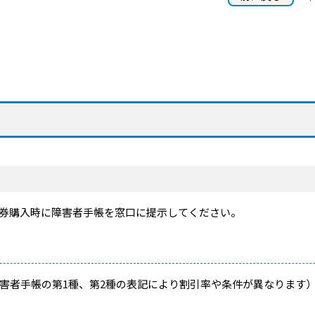
券購入時に障害者手帳を窓口に提示してください。
害者手帳の第1種、第2種の表記により割引率や条件が異なります